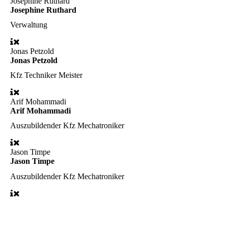
Josephine Ruthard
Josephine Ruthard
Verwaltung
Jonas Petzold
Jonas Petzold
Kfz Techniker Meister
Arif Mohammadi
Arif Mohammadi
Auszubildender
Kfz Mechatroniker
Jason Timpe
Jason Timpe
Auszubildender
Kfz Mechatroniker