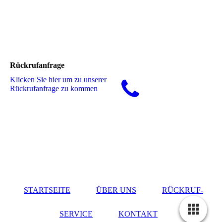
Rückrufanfrage
Klicken Sie hier um zu unserer
Rückrufanfrage zu kommen
STARTSEITE
ÜBER UNS
RÜCKRUF-
SERVICE
KONTAKT