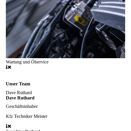
Wartung und Ölservice
Unser Team
Dave Ruthard
Dave Ruthard
Geschäftsinhaber
Kfz Techniker Meister