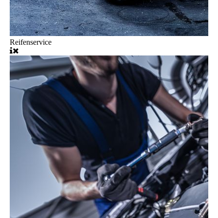
Reifenservice