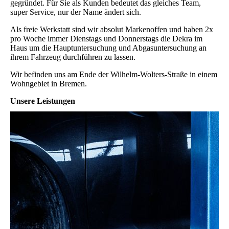
gegründet. Für Sie als Kunden bedeutet das gleiches Team,
super Service, nur der Name ändert sich.
Als freie Werkstatt sind wir absolut Markenoffen und haben 2x
pro Woche immer Dienstags und Donnerstags die Dekra im
Haus um die Hauptuntersuchung und Abgasuntersuchung an
ihrem Fahrzeug durchführen zu lassen.
Wir befinden uns am Ende der Wilhelm-Wolters-Straße in einem
Wohngebiet in Bremen.
Unsere Leistungen