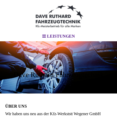
LEISTUNGEN
Dave Ruthard Fahrzeugtechnik
ÜBER UNS
Wir haben uns neu aus der Kfz-Werkststt Wegener GmbH